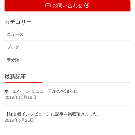
お問い合わせ
カテゴリー
ニュース
ブログ
未分類
最新記事
ホームページ リニューアルのお知らせ
2019年11月19日
【経営者インタビュー】に記事を掲載頂きました。
2019年6月26日