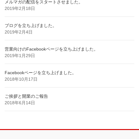
メルマガの配信をスタートさせました。
2019年2月18日
ブログを立ち上げました。
2019年2月4日
営業向けのFacebookページを立ち上げました。
2019年1月29日
Facebookページを立ち上げました。
2018年10月17日
ご挨拶と開業のご報告
2018年6月14日